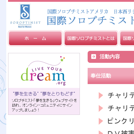
活動内容
奉仕活動