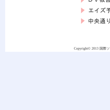
Copyright© 2013
国際ソ